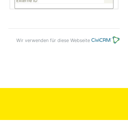
Externe ID
Wir verwenden für diese Webseite