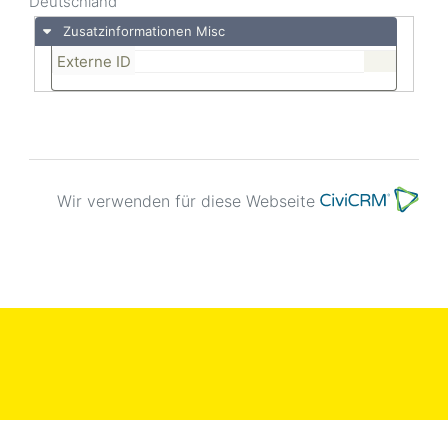
Deutschland
Zusatzinformationen Misc
Externe ID
Wir verwenden für diese Webseite